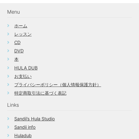
Menu
ホーム
レッスン
CD
DVD
本
HULA DUB
お支払い
プライバシーポリシー（個人情報保護方針）
特定商取引法に基づく表記
Links
Sandii’s Hula Studio
Sandii info
Huladub